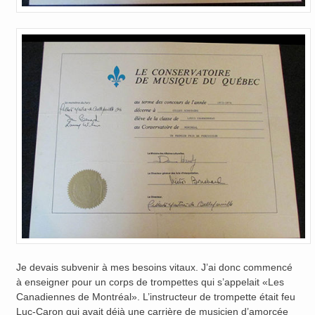
Je devais subvenir à mes besoins vitaux. J’ai donc commencé
à enseigner pour un corps de trompettes qui s’appelait «Les
Canadiennes de Montréal». L’instructeur de trompette était feu
Luc-Caron qui avait déjà une carrière de musicien d’amorcée