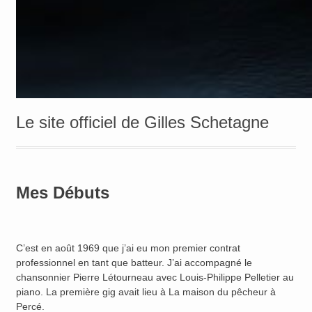
Le site officiel de Gilles Schetagne
Mes Débuts
C’est en août 1969 que j’ai eu mon premier contrat
professionnel en tant que batteur. J’ai accompagné le
chansonnier Pierre Létourneau avec Louis-Philippe Pelletier au
piano. La première gig avait lieu à La maison du pêcheur à
Percé.