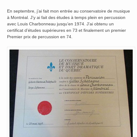
En septembre, j’ai fait mon entrée au conservatoire de musique
à Montréal. J’y ai fait des études à temps plein en percussion
avec Louis Charbonneau jusqu’en 1974. J’ai obtenu un
certificat d’études supérieures en 73 et finalement un premier
Premier prix de percussion en 74.