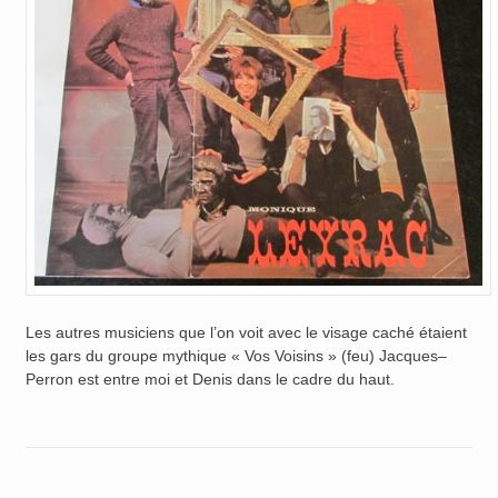
Les autres musiciens que l’on voit avec le visage caché étaient
les gars du groupe mythique « Vos Voisins » (feu) Jacques–
Perron est entre moi et Denis dans le cadre du haut.