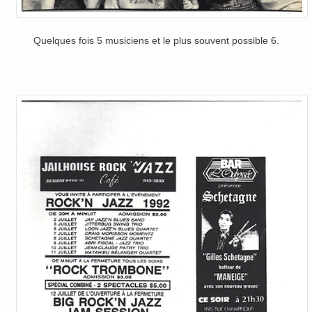
Quelques fois 5 musiciens et le plus souvent possible 6.