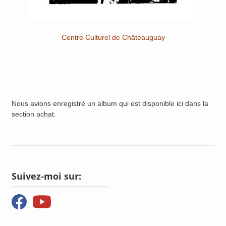
Centre Culturel de Châteauguay
Nous avions enregistré un album qui est disponible ici dans la
section achat.
Suivez-moi sur: