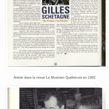
Article dans la revue Le Musicien Québécois en 1992