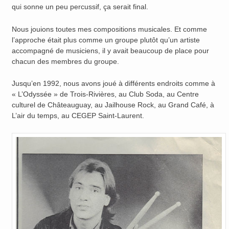
qui sonne un peu percussif, ça serait final.
Nous jouions toutes mes compositions musicales. Et comme
l’approche était plus comme un groupe plutôt qu’un artiste
accompagné de musiciens, il y avait beaucoup de place pour
chacun des membres du groupe.
Jusqu’en 1992, nous avons joué à différents endroits comme à
« L’Odyssée » de Trois-Rivières, au Club Soda, au Centre
culturel de Châteauguay, au Jailhouse Rock, au Grand Café, à
L’air du temps, au CEGEP Saint-Laurent.