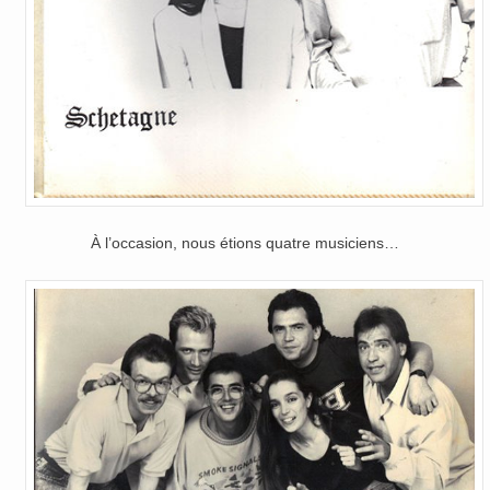
À l’occasion, nous étions quatre musiciens…