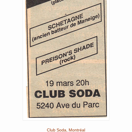
Club Soda, Montréal