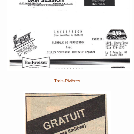
Trois-Rivières