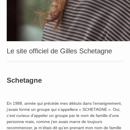
Le site officiel de Gilles Schetagne
Schetagne
En 1988, année qui précède mes débuts dans l’enseignement,
j’avais formé un groupe qui s’appellera « SCHETAGNE ». Oui,
c’est curieux d’appeler un groupe par le nom de famille d’une
personne mais, comme j’en avais marre de toujours
recommencer, je m’étais dit qu’en prenant mon nom de famille